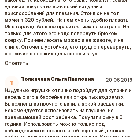
удачная покупка из всяческий надувных
приспособлений для плавания. Стоил он на тот
момент 320 рублей. На нем очень удобно плавать.
Мне гораздо больше нравится, чем на матрасе. Но
только для этого его надо повернуть брюхом
кверху. Причем лежать можно и на животе, и на
спине. Он очень устойчив, его трудно перевернуть,
в отличие от всяких дельфинов и акул.
Ответить
Толкачева Ольга Павловна
20.06.2018
Т
Надувные игрушки отлично подойдут для купания и
веселых игр в бассейне или открытых водоемах.
Выполнены из прочного винила яркой расцветки.
Рекомендуется использовать на глубине, не
превышающей рост ребенка. Покупали сыну в 3
годика. Использовать можно только под
наблюдением взрослого. чтоб взрослый держал