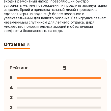
входит ремонтный набор, позволяющий быстро 
устранить мелкие повреждения и продлить эксплуатацию 
изделия. Яркий и привлекательный дизайн крокодила 
сделает игры на воде ещё более веселыми и 
увлекательными для вашего ребёнка. Эта игрушка станет 
незаменимым спутником для летнего отдыха, даря 
множество положительных эмоций и обеспечивая 
комфорт и безопасность на воде.
Отзывы
5
5
Рейтинг
5
4
3
2