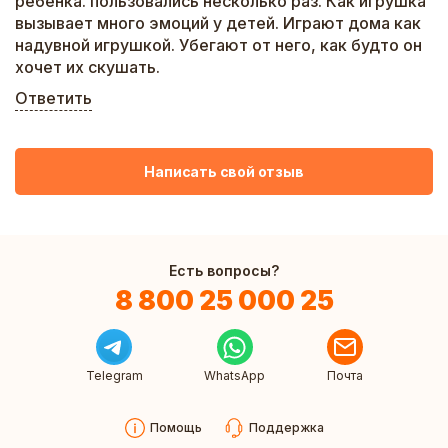
ребенка. пользовались несколько раз. Как игрушка
вызывает много эмоций у детей. Играют дома как
надувной игрушкой. Убегают от него, как будто он
хочет их скушать.
Ответить
Написать свой отзыв
Есть вопросы?
8 800 25 000 25
Telegram
WhatsApp
Почта
Помощь
Поддержка