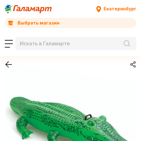
Екатеринбург
Выбрать магазин