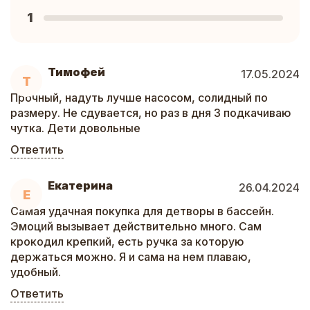
1
Тимофей
17.05.2024
Т
Прочный, надуть лучше насосом, солидный по
размеру. Не сдувается, но раз в дня 3 подкачиваю
чутка. Дети довольные
Ответить
Екатерина
26.04.2024
Е
Самая удачная покупка для детворы в бассейн.
Эмоций вызывает действительно много. Сам
крокодил крепкий, есть ручка за которую
держаться можно. Я и сама на нем плаваю,
удобный.
Ответить