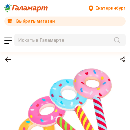
Екатеринбург
Выбрать магазин