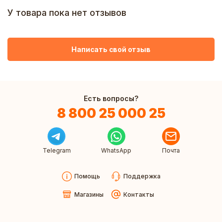
У товара пока нет отзывов
Написать свой отзыв
Есть вопросы?
8 800 25 000 25
Telegram
WhatsApp
Почта
Помощь
Поддержка
Магазины
Контакты