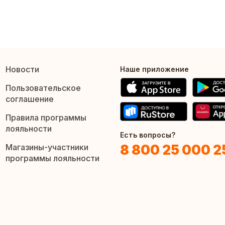
Новости
Наше приложение
Пользовательское
соглашение
Правила программы
лояльности
Есть вопросы?
8 800 25 000 2
Магазины-участники
программы лояльности