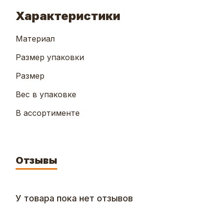
Характеристики
Материал
Размер упаковки
Размер
Вес в упаковке
В ассортименте
Отзывы
У товара пока нет отзывов