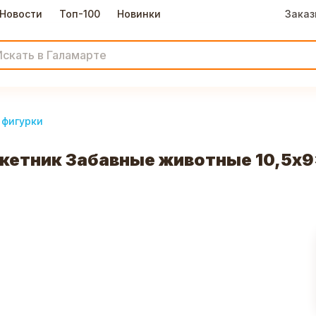
Новости
Топ-100
Новинки
Заказ
 фигурки
кетник Забавные животные 10,5x9x