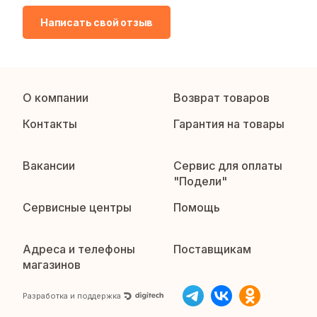
Написать свой отзыв
О компании
Возврат товаров
Контакты
Гарантия на товары
Вакансии
Сервис для оплаты
"Подели"
Сервисные центры
Помощь
Адреса и телефоны
Поставщикам
магазинов
Разработка и поддержка