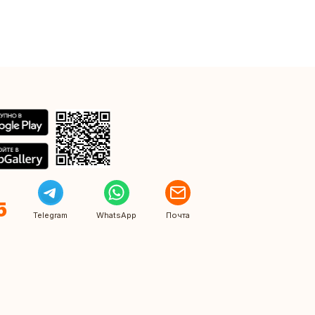
5
Telegram
WhatsApp
Почта