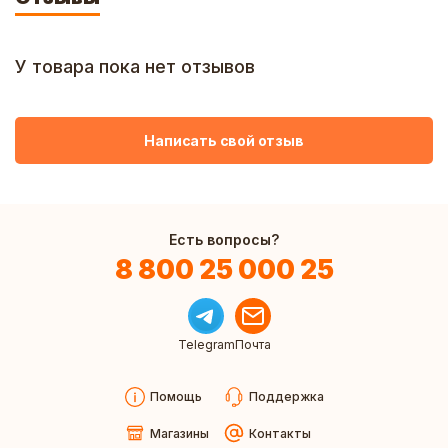
У товара пока нет отзывов
Написать свой отзыв
Есть вопросы?
8 800 25 000 25
Telegram
Почта
Помощь
Поддержка
Магазины
Контакты