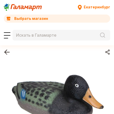
Екатеринбург
Выбрать магазин