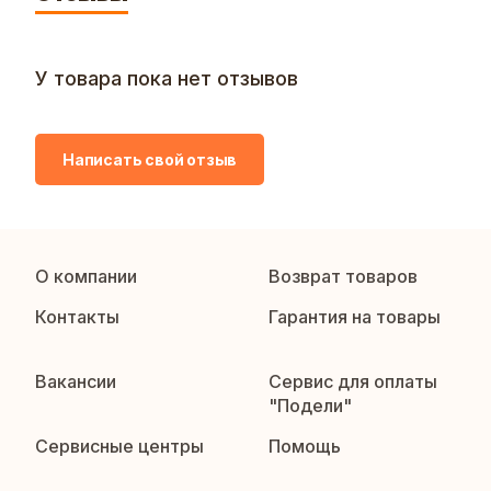
У товара пока нет отзывов
Написать свой отзыв
О компании
Возврат товаров
Контакты
Гарантия на товары
Вакансии
Сервис для оплаты
"Подели"
Сервисные центры
Помощь