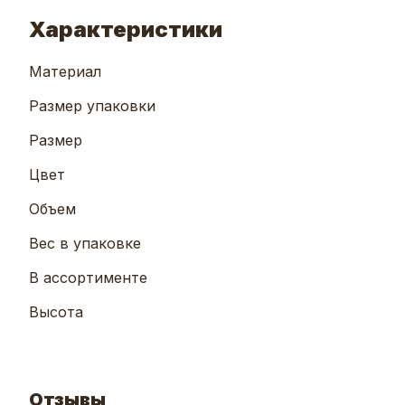
Характеристики
Материал
Размер упаковки
Размер
Цвет
Объем
Вес в упаковке
В ассортименте
Высота
Отзывы