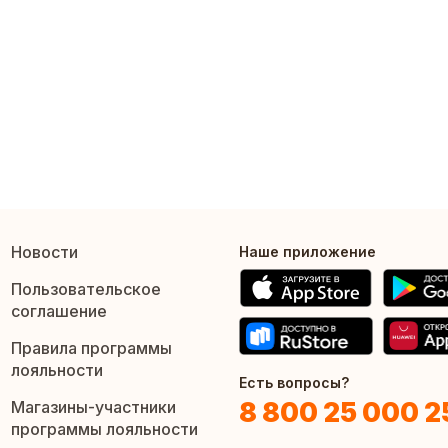
Новости
Наше приложение
Пользовательское
соглашение
Правила программы
лояльности
Есть вопросы?
8 800 25 000 2
Магазины-участники
программы лояльности