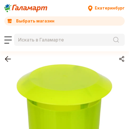
Екатеринбург
Выбрать магазин