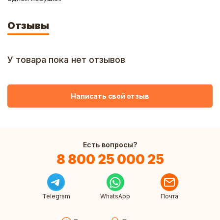
Отзывы
У товара пока нет отзывов
Написать свой отзыв
Есть вопросы?
8 800 25 000 25
Telegram
WhatsApp
Почта