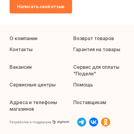
Написать свой отзыв
О компании
Возврат товаров
Контакты
Гарантия на товары
Вакансии
Сервис для оплаты
"Подели"
Сервисные центры
Помощь
Адреса и телефоны
Поставщикам
магазинов
Разработка и поддержка