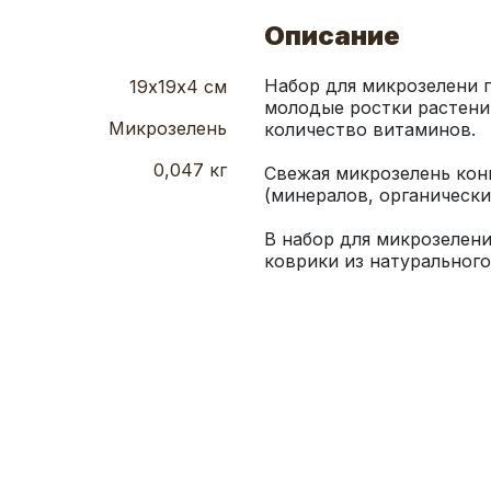
Описание
Набор для микрозелени 
19х19х4 см
молодые ростки растени
Микрозелень
0,047 кг
Свежая микрозелень конц
В набор для микрозелени
коврики из натурального