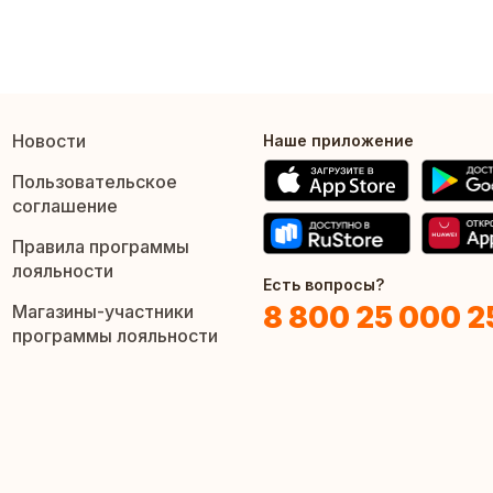
Новости
Наше приложение
Пользовательское
соглашение
Правила программы
лояльности
Есть вопросы?
8 800 25 000 2
Магазины-участники
программы лояльности