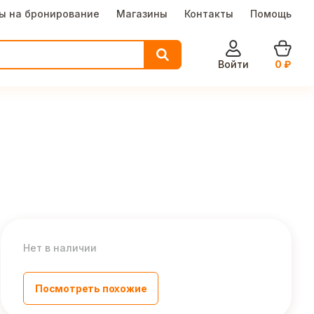
ы на бронирование
Магазины
Контакты
Помощь
Войти
0
₽
Нет в наличии
Посмотреть похожие