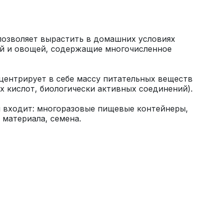
позволяет вырастить в домашних условиях 
й и овощей, содержащие многочисленное 
ентрирует в себе массу питательных веществ 
 входит: многоразовые пищевые контейнеры, 
 материала, семена.