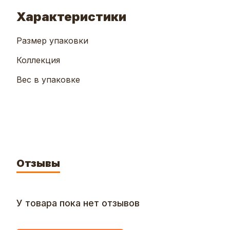
Характеристики
Размер упаковки
Коллекция
Вес в упаковке
Отзывы
У товара пока нет отзывов