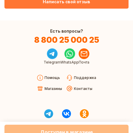
Написать свой отзыв
Есть вопросы?
8 800 25 000 25
Telegram
WhatsApp
Почта
Помощь
Поддержка
Магазины
Контакты
Доступен в магазине