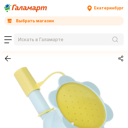
Екатеринбург
Выбрать магазин