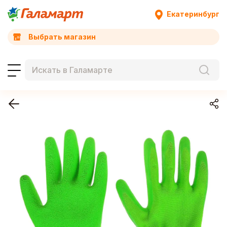
Екатеринбург
Выбрать магазин