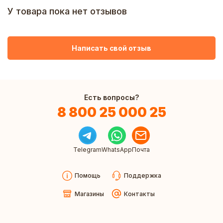
У товара пока нет отзывов
Написать свой отзыв
Есть вопросы?
8 800 25 000 25
Telegram
WhatsApp
Почта
Помощь
Поддержка
Магазины
Контакты