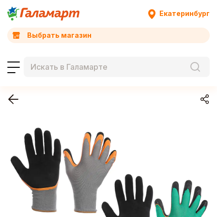
Екатеринбург
Выбрать магазин