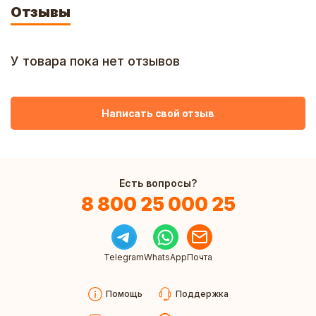
Отзывы
У товара пока нет отзывов
Написать свой отзыв
Есть вопросы?
8 800 25 000 25
Telegram
WhatsApp
Почта
Помощь
Поддержка