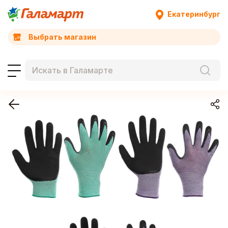
Екатеринбург
Выбрать магазин