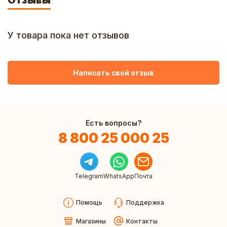
Отзывы
У товара пока нет отзывов
Написать свой отзыв
Есть вопросы?
8 800 25 000 25
Telegram
WhatsApp
Почта
Помощь
Поддержка
Магазины
Контакты