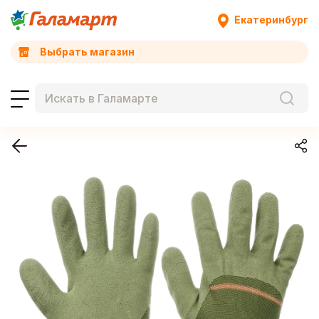
Екатеринбург
Выбрать магазин