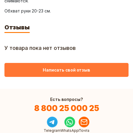
Обхват руки 20-23 см.
Отзывы
У товара пока нет отзывов
Написать свой отзыв
Есть вопросы?
8 800 25 000 25
Telegram
WhatsApp
Почта