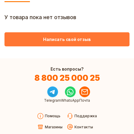
У товара пока нет отзывов
Написать свой отзыв
Есть вопросы?
8 800 25 000 25
Telegram
WhatsApp
Почта
Помощь
Поддержка
Магазины
Контакты