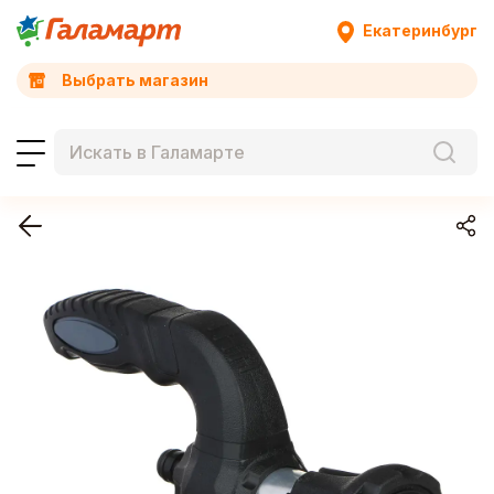
Екатеринбург
Выбрать магазин