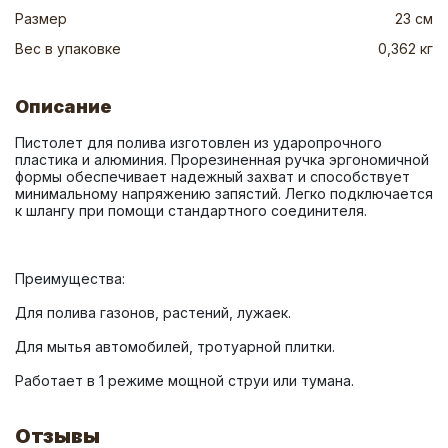
Размер
23 см
Вес в упаковке
0,362 кг
Описание
Пистолет для полива изготовлен из ударопрочного 
пластика и алюминия. Прорезиненная ручка эргономичной 
формы обеспечивает надежный захват и способствует 
минимальному напряжению запястий. Легко подключается 
Работает в 1 режиме мощной струи или тумана.
Отзывы