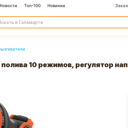
Новости
Топ-100
Новинки
Заказ
рызгиватели
полива 10 режимов, регулятор нап