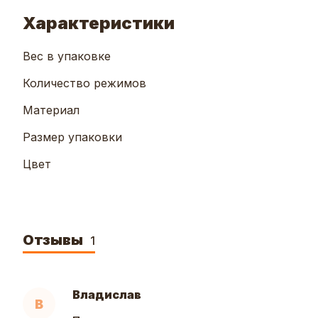
Характеристики
Вес в упаковке
Количество режимов
Материал
Размер упаковки
Цвет
Отзывы
1
Владислав
В