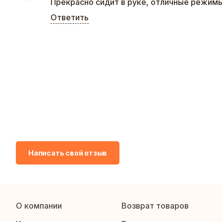
Прекрасно сидит в руке, отличные режимы
Ответить
Написать свой отзыв
О компании
Возврат товаров