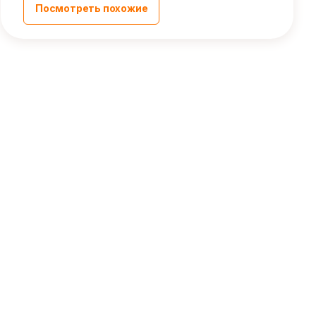
Посмотреть похожие