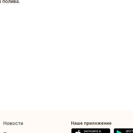
 полива.
Новости
Наше приложение