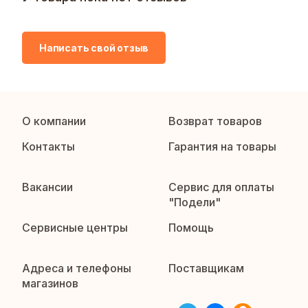
Написать свой отзыв
О компании
Возврат товаров
Контакты
Гарантия на товары
Вакансии
Сервис для оплаты
"Подели"
Сервисные центры
Помощь
Адреса и телефоны
Поставщикам
магазинов