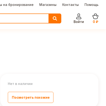
ы на бронирование
Магазины
Контакты
Помощь
Войти
0
₽
Нет в наличии
Посмотреть похожие