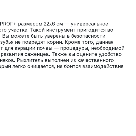
PROF+ размером 22х6 см — универсальное 
го участка. Такой инструмент пригодится во 
 Вы можете быть уверены в безопасности 
зубья не повредят корни. Кроме того, данная 
т для аэрации почвы — процедуры, необходимой 
 развития саженцев. Также вы оцените удобство 
няков. Рыхлитель выполнен из качественного 
рый легко очищается, не боится взаимодействия 