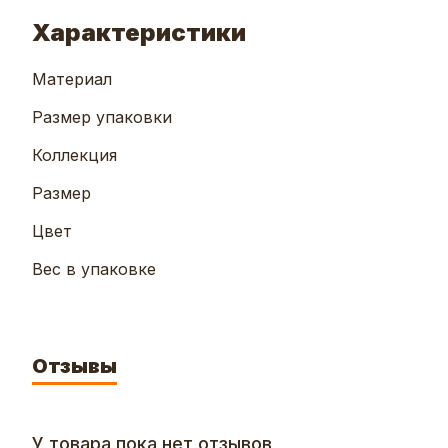
Характеристики
Материал
Размер упаковки
Коллекция
Размер
Цвет
Вес в упаковке
Отзывы
У товара пока нет отзывов