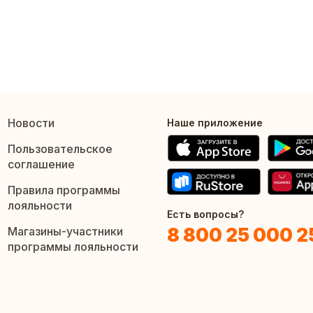
Новости
Наше приложение
Пользовательское
соглашение
Правила программы
лояльности
Есть вопросы?
8 800 25 000 2
Магазины-участники
программы лояльности