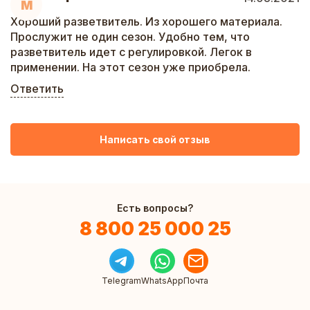
М
Хороший разветвитель. Из хорошего материала.
Прослужит не один сезон. Удобно тем, что
разветвитель идет с регулировкой. Легок в
применении. На этот сезон уже приобрела.
Ответить
Написать свой отзыв
Есть вопросы?
8 800 25 000 25
Telegram
WhatsApp
Почта