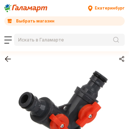
Екатеринбург
Выбрать магазин