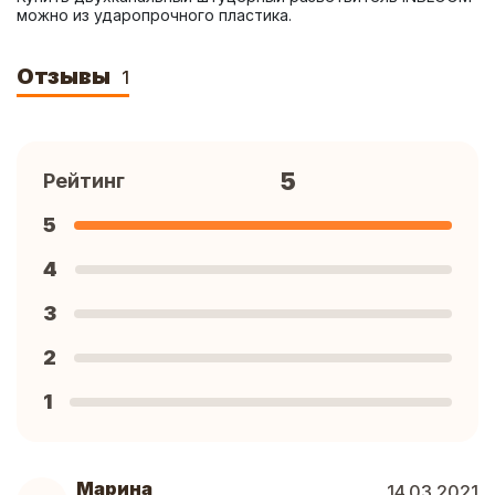
можно из ударопрочного пластика.
Отзывы
1
5
Рейтинг
5
4
3
2
1
Марина
14.03.2021