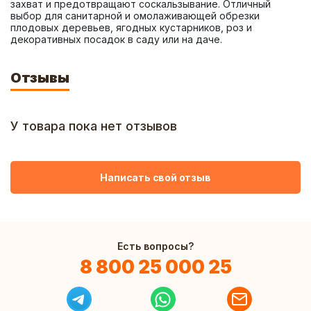
захват и предотвращают соскальзывание. Отличный 
выбор для санитарной и омолаживающей обрезки 
плодовых деревьев, ягодных кустарников, роз и 
декоративных посадок в саду или на даче.
Отзывы
У товара пока нет отзывов
Написать свой отзыв
Есть вопросы?
8 800 25 000 25