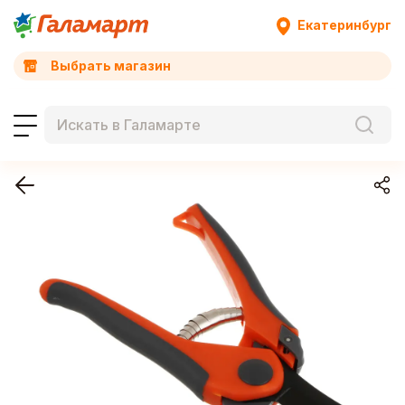
Екатеринбург
Выбрать магазин