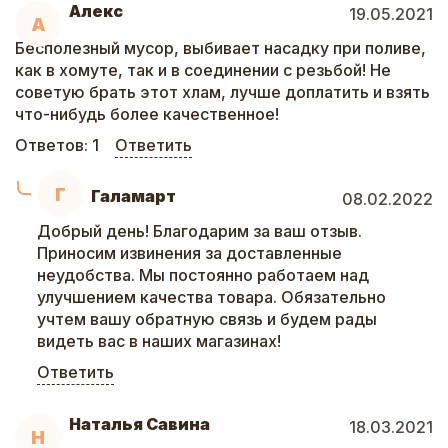
Алекс
19.05.2021
А
Бесполезный мусор, выбивает насадку при поливе,
как в хомуте, так и в соединении с резьбой! Не
советую брать этот хлам, лучше доплатить и взять
что-нибудь более качественное!
Ответов:
1
Ответить
Г
Галамарт
08.02.2022
Добрый день! Благодарим за ваш отзыв.
Приносим извинения за доставленные
неудобства. Мы постоянно работаем над
улучшением качества товара. Обязательно
учтем вашу обратную связь и будем рады
видеть вас в наших магазинах!
Ответить
Наталья Савина
18.03.2021
Н