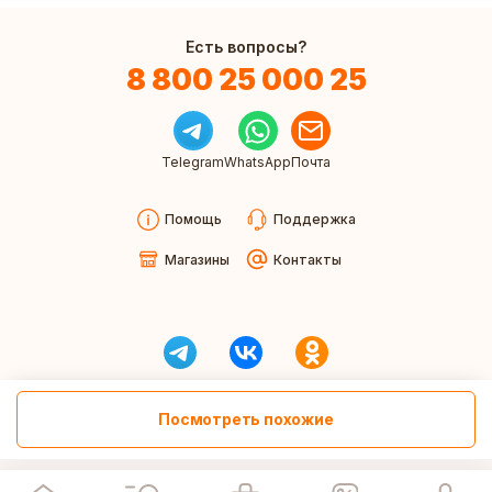
Есть вопросы?
8 800 25 000 25
Telegram
WhatsApp
Почта
Помощь
Поддержка
Магазины
Контакты
Посмотреть похожие