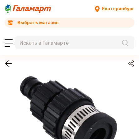
Екатеринбург
Выбрать магазин