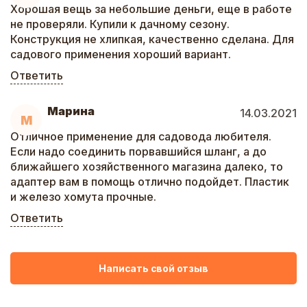
Хорошая вещь за небольшие деньги, еще в работе
не проверяли. Купили к дачному сезону.
Конструкция не хлипкая, качественно сделана. Для
садового применения хороший вариант.
Ответить
Марина
14.03.2021
М
Отличное применение для садовода любителя.
Если надо соединить порвавшийся шланг, а до
ближайшего хозяйственного магазина далеко, то
адаптер вам в помощь отлично подойдет. Пластик
и железо хомута прочные.
Ответить
Написать свой отзыв