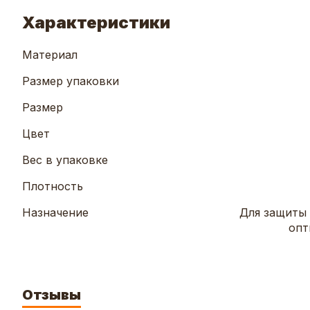
Характеристики
Материал
Размер упаковки
Размер
Цвет
Вес в упаковке
Плотность
Назначение
Для защиты
опт
Отзывы