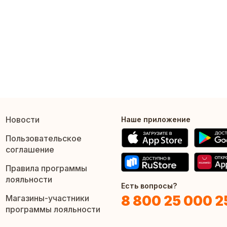
Новости
Наше приложение
Пользовательское
соглашение
Правила программы
лояльности
Есть вопросы?
8 800 25 000 2
Магазины-участники
программы лояльности