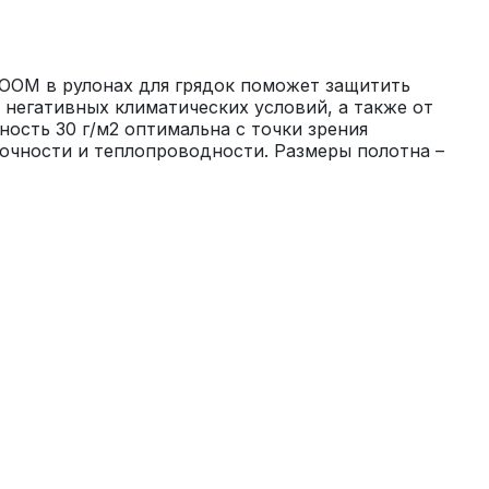
OOM в рулонах для грядок поможет защитить 
 негативных климатических условий, а также от 
ность 30 г/м2 оптимальна с точки зрения 
очности и теплопроводности. Размеры полотна – 