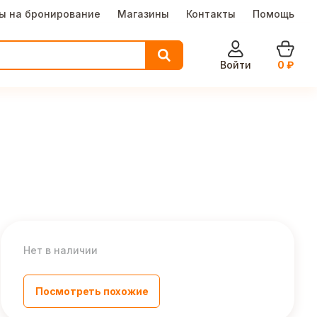
ы на бронирование
Магазины
Контакты
Помощь
Войти
0
₽
Нет в наличии
Посмотреть похожие