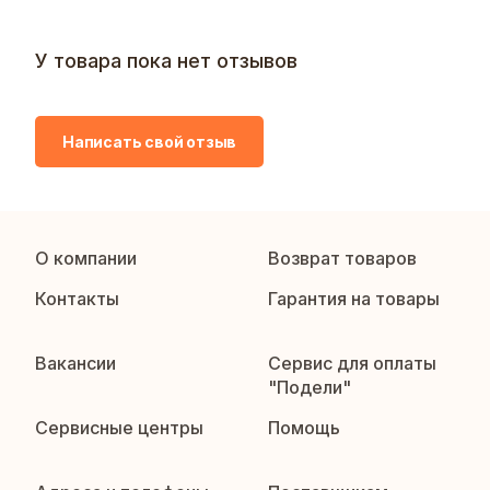
У товара пока нет отзывов
Написать свой отзыв
О компании
Возврат товаров
Контакты
Гарантия на товары
Вакансии
Сервис для оплаты
"Подели"
Сервисные центры
Помощь