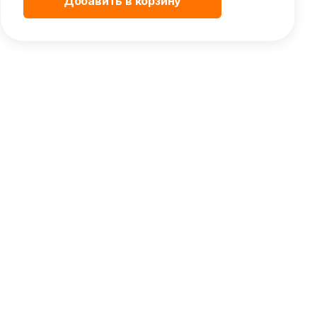
Добавить в корзину