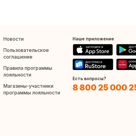
Новости
Наше приложение
Пользовательское
соглашение
Правила программы
лояльности
Есть вопросы?
8 800 25 000 2
Магазины-участники
программы лояльности