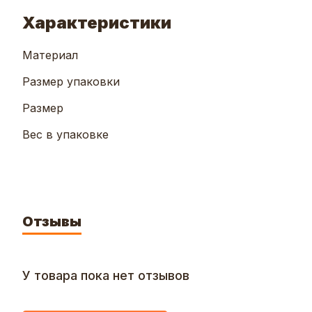
Характеристики
Материал
Размер упаковки
Размер
Вес в упаковке
Отзывы
У товара пока нет отзывов