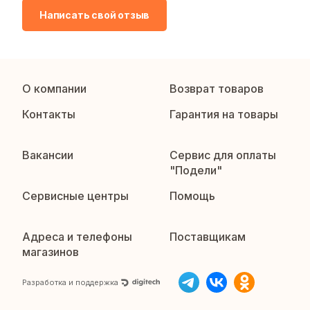
Написать свой отзыв
О компании
Возврат товаров
Контакты
Гарантия на товары
Вакансии
Сервис для оплаты
"Подели"
Сервисные центры
Помощь
Адреса и телефоны
Поставщикам
магазинов
Разработка и поддержка