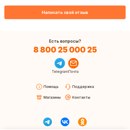
Написать свой отзыв
Есть вопросы?
8 800 25 000 25
Telegram
Почта
Помощь
Поддержка
Магазины
Контакты