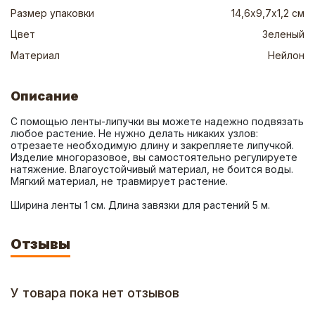
Размер упаковки
14,6х9,7х1,2 см
Цвет
Зеленый
Материал
Нейлон
Описание
С помощью ленты-липучки вы можете надежно подвязать 
любое растение. Не нужно делать никаких узлов: 
отрезаете необходимую длину и закрепляете липучкой. 
Изделие многоразовое, вы самостоятельно регулируете 
натяжение. Влагоустойчивый материал, не боится воды. 
Ширина ленты 1 см. Длина завязки для растений 5 м.
Отзывы
У товара пока нет отзывов