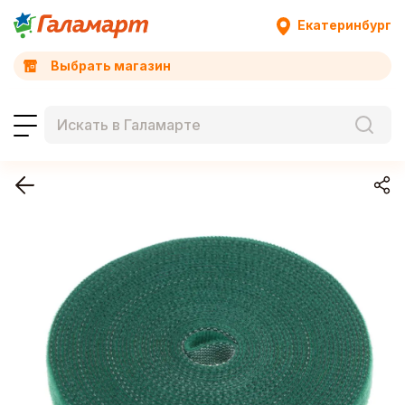
Екатеринбург
Выбрать магазин