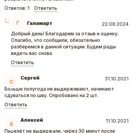
Ответов:
1
Ответить
Г
Галамарт
22.08.2024
Добрый день! Благодарим за отзыв и оценку.
Спасибо, что сообщили, обязательно
разберемся в данной ситуации. Будем рады
видеть вас снова.
Ответить
Сергей
31.10.2021
С
Больше полугода не выдерживают, начинают
сдуваться по шву. Опробовано на 2 шт.
Ответить
Алексей
11.10.2021
А
Перелёт не выдержали, через 30 минут после