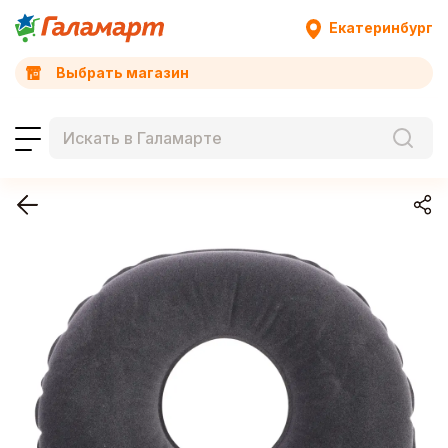
Екатеринбург
Выбрать магазин