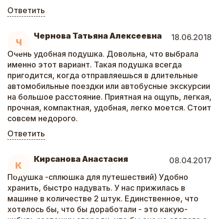
Ответить
Чернова Татьяна Алексеевна
18.06.2018
Ч
Очень удобная подушка. Довольна, что выбрала
именно этот вариант. Такая подушка всегда
пригодится, когда отправляешься в длительные
автомобильные поездки или автобусные экскурсии
на большое расстояние. Приятная на ощупь, легкая,
прочная, компактная, удобная, легко моется. Стоит
совсем недорого.
Ответить
Кирсанова Анастасия
08.04.2017
К
Подушка -сплюшка для путешествий) Удобно
хранить, быстро надувать. У нас прижилась в
машине в количестве 2 штук. Единственное, что
хотелось бы, что бы доработали - это какую-