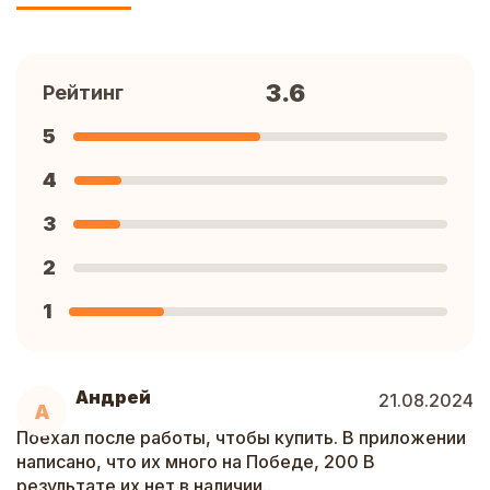
3.6
Рейтинг
5
4
3
2
1
Андрей
21.08.2024
А
Поехал после работы, чтобы купить. В приложении
написано, что их много на Победе, 200 В
результате их нет в наличии..