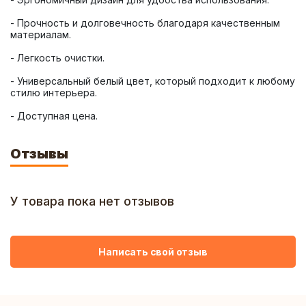
- Прочность и долговечность благодаря качественным 
- Универсальный белый цвет, который подходит к любому 
- Доступная цена.
Отзывы
У товара пока нет отзывов
Написать свой отзыв