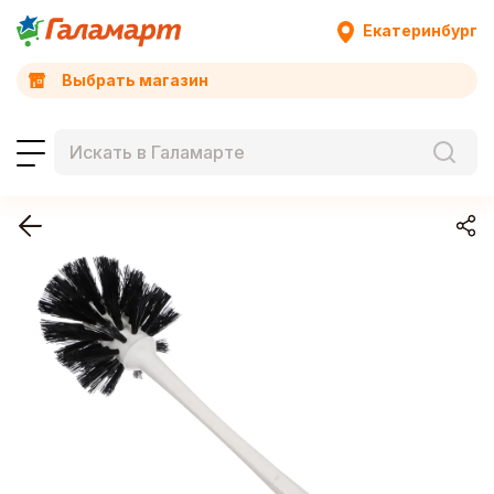
Екатеринбург
Выбрать магазин