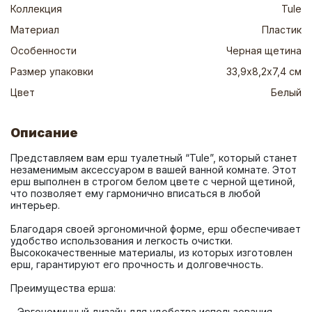
Коллекция
Tule
Материал
Пластик
Особенности
Черная щетина
Размер упаковки
33,9х8,2х7,4 см
Цвет
Белый
Описание
Представляем вам ерш туалетный “Tule”, который станет 
незаменимым аксессуаром в вашей ванной комнате. Этот 
ерш выполнен в строгом белом цвете с черной щетиной, 
что позволяет ему гармонично вписаться в любой 
Благодаря своей эргономичной форме, ерш обеспечивает 
удобство использования и легкость очистки. 
Высококачественные материалы, из которых изготовлен 