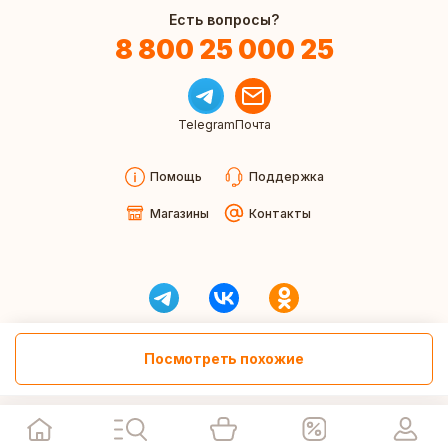
Есть вопросы?
8 800 25 000 25
Telegram
Почта
Помощь
Поддержка
Магазины
Контакты
Посмотреть похожие