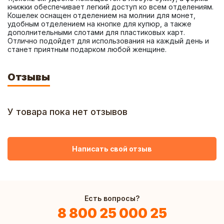
книжки обеспечивает легкий доступ ко всем отделениям. 
Кошелек оснащен отделением на молнии для монет, 
удобным отделением на кнопке для купюр, а также 
дополнительными слотами для пластиковых карт. 
Отлично подойдет для использования на каждый день и 
станет приятным подарком любой женщине.
Отзывы
У товара пока нет отзывов
Написать свой отзыв
Есть вопросы?
8 800 25 000 25