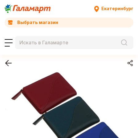
Екатеринбург
Выбрать магазин