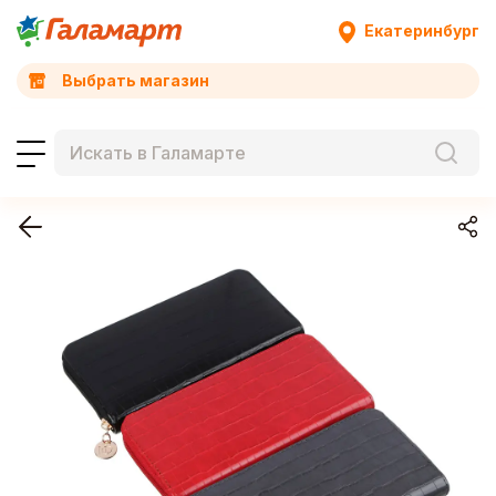
Екатеринбург
Выбрать магазин