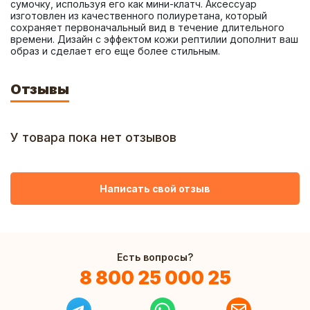
сумочку, используя его как мини-клатч. Аксессуар 
изготовлен из качественного полиуретана, который 
сохраняет первоначальный вид в течение длительного 
времени. Дизайн с эффектом кожи рептилии дополнит ваш 
образ и сделает его еще более стильным.
Отзывы
У товара пока нет отзывов
Написать свой отзыв
Есть вопросы?
8 800 25 000 25