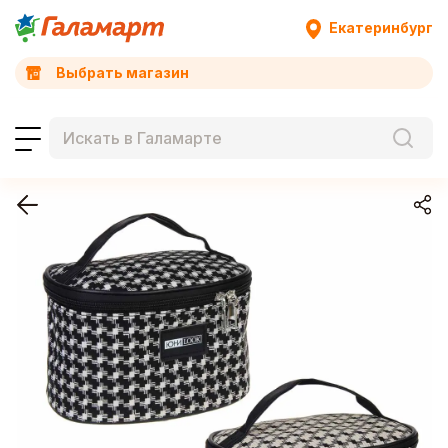
Екатеринбург
Выбрать магазин