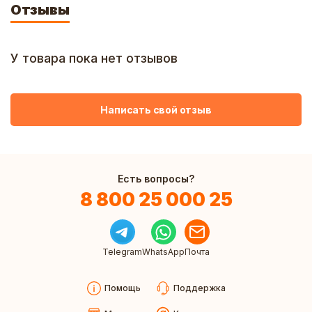
Отзывы
У товара пока нет отзывов
Написать свой отзыв
Есть вопросы?
8 800 25 000 25
Telegram
WhatsApp
Почта
Помощь
Поддержка