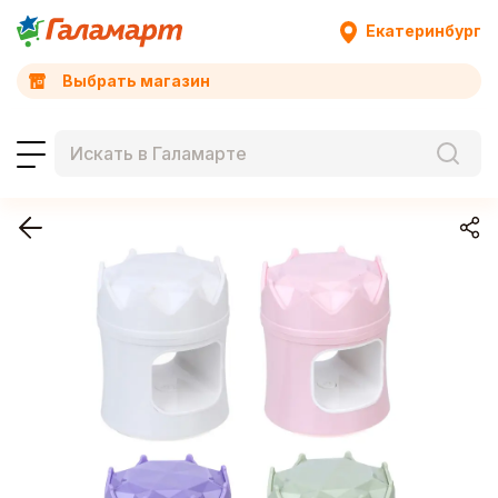
Екатеринбург
Выбрать магазин