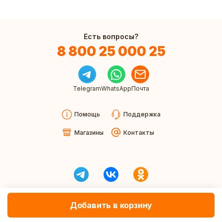
Есть вопросы?
8 800 25 000 25
Telegram
WhatsApp
Почта
Помощь
Поддержка
Магазины
Контакты
Добавить в корзину