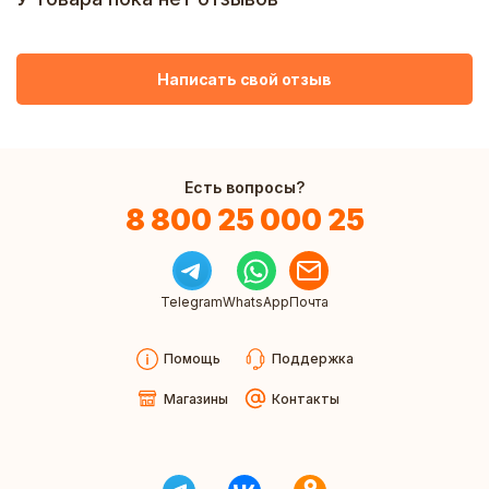
Написать свой отзыв
Есть вопросы?
8 800 25 000 25
Telegram
WhatsApp
Почта
Помощь
Поддержка
Магазины
Контакты