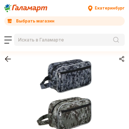
Екатеринбург
Выбрать магазин