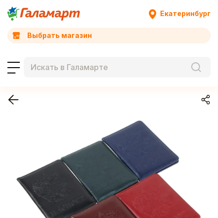
Екатеринбург
Выбрать магазин