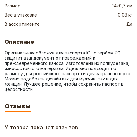
Размер
14х9,7 см
Вес в упаковке
0,08 кг
В ассортименте
Да
Описание
Оригинальная обложка для паспорта ЮL с гербом РФ 
защитит ваш документ от повреждений и 
преждевременного износа. Изготовлена из полиуретана, 
износостойкого материала. Идеально подходит по 
размеру для российского паспорта и для загранпаспорта. 
Можно подобрать дизайн как для мужчин, так и для 
женщин. Лучшее решение, чтобы сохранить паспорт в 
целостности.
Отзывы
У товара пока нет отзывов