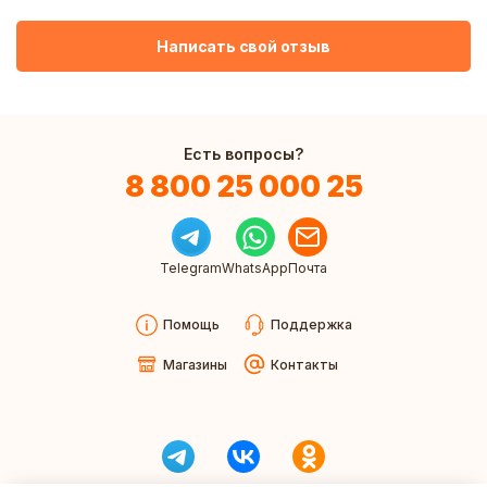
Написать свой отзыв
Есть вопросы?
8 800 25 000 25
Telegram
WhatsApp
Почта
Помощь
Поддержка
Магазины
Контакты