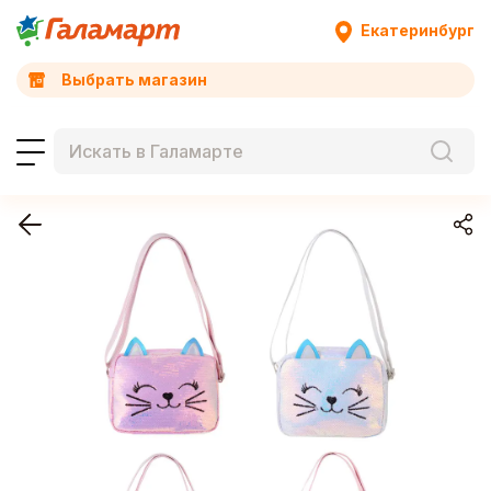
Екатеринбург
Выбрать магазин