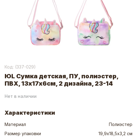
Код: (
337-029
)
ЮL Сумка детская, ПУ, полиэстер,
ПВХ, 13х17х6см, 2 дизайна, 23-14
Нет в наличии
Характеристики
Материал
Полиэстер
Размер упаковки
19,9х18,5х3,2 см