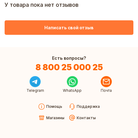
У товара пока нет отзывов
Написать свой отзыв
Есть вопросы?
8 800 25 000 25
Telegram
WhatsApp
Почта
Помощь
Поддержка
Магазины
Контакты