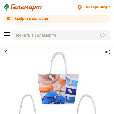
Екатеринбург
Выбрать магазин