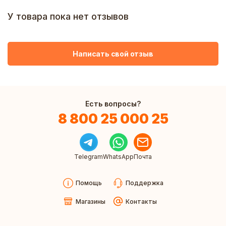
У товара пока нет отзывов
Написать свой отзыв
Есть вопросы?
8 800 25 000 25
Telegram
WhatsApp
Почта
Помощь
Поддержка
Магазины
Контакты