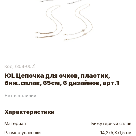
Код: (
304-002
)
ЮL Цепочка для очков, пластик,
биж.сплав, 65см, 6 дизайнов, арт.1
Нет в наличии
Характеристики
Материал
Бижутерный сплав
Размер упаковки
14,2х5,8х1,5 см