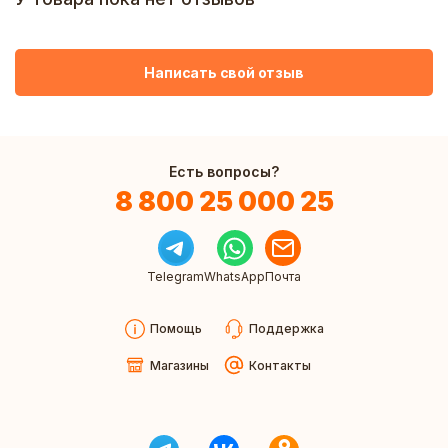
Написать свой отзыв
Есть вопросы?
8 800 25 000 25
Telegram
WhatsApp
Почта
Помощь
Поддержка
Магазины
Контакты