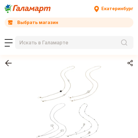
Екатеринбург
Выбрать магазин