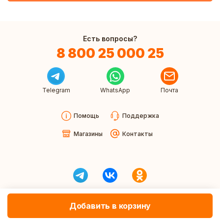
Есть вопросы?
8 800 25 000 25
Telegram
WhatsApp
Почта
Помощь
Поддержка
Магазины
Контакты
Добавить в корзину