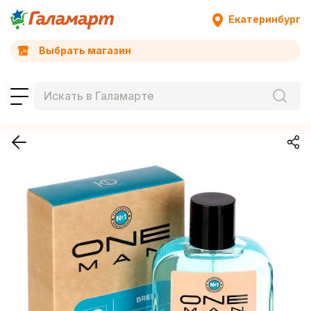
Екатеринбург
Выбрать магазин