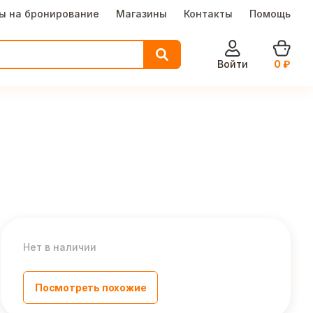
ы на бронирование
Магазины
Контакты
Помощь
Войти
0
₽
Нет в наличии
Посмотреть похожие