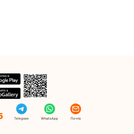
5
Telegram
WhatsApp
Почта