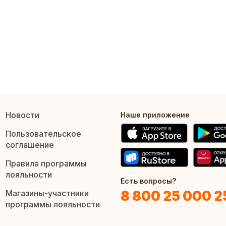
Новости
Наше приложение
Пользовательское
соглашение
Правила программы
лояльности
Есть вопросы?
8 800 25 000 2
Магазины-участники
программы лояльности