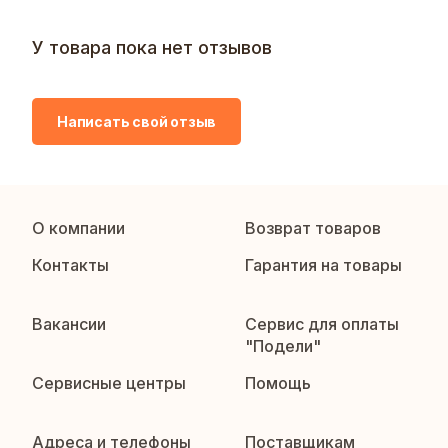
У товара пока нет отзывов
Написать свой отзыв
О компании
Возврат товаров
Контакты
Гарантия на товары
Вакансии
Сервис для оплаты
"Подели"
Сервисные центры
Помощь
Адреса и телефоны
Поставщикам