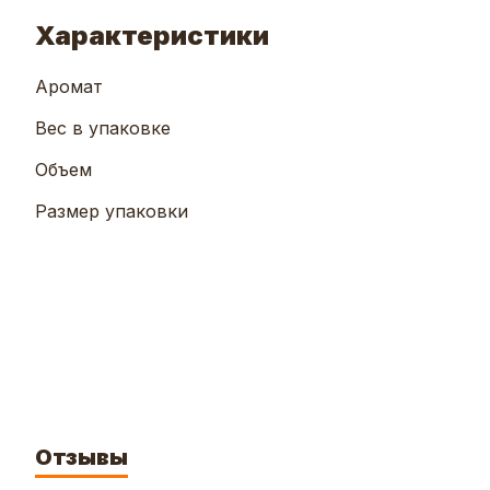
Характеристики
Аромат
Вес в упаковке
Объем
Размер упаковки
Отзывы