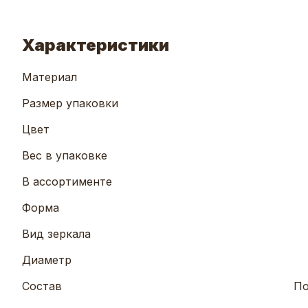
Характеристики
Материал
Размер упаковки
Цвет
Вес в упаковке
В ассортименте
Форма
Вид зеркала
Диаметр
Состав
По