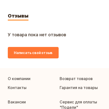
Отзывы
У товара пока нет отзывов
Написать свой отзыв
О компании
Возврат товаров
Контакты
Гарантия на товары
Вакансии
Сервис для оплаты
"Подели"