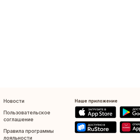
Новости
Наше приложение
Пользовательское
соглашение
Правила программы
лояльности