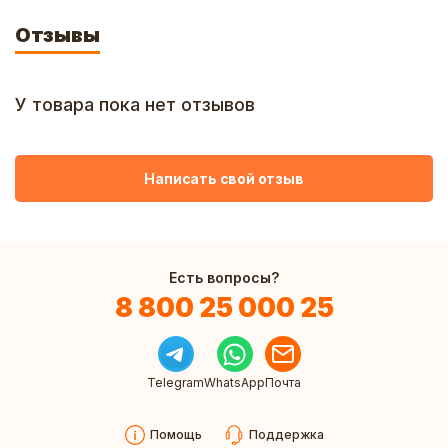
Отзывы
У товара пока нет отзывов
Написать свой отзыв
Есть вопросы?
8 800 25 000 25
Telegram
WhatsApp
Почта
Помощь
Поддержка