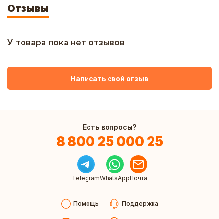
Отзывы
У товара пока нет отзывов
Написать свой отзыв
Есть вопросы?
8 800 25 000 25
Telegram
WhatsApp
Почта
Помощь
Поддержка