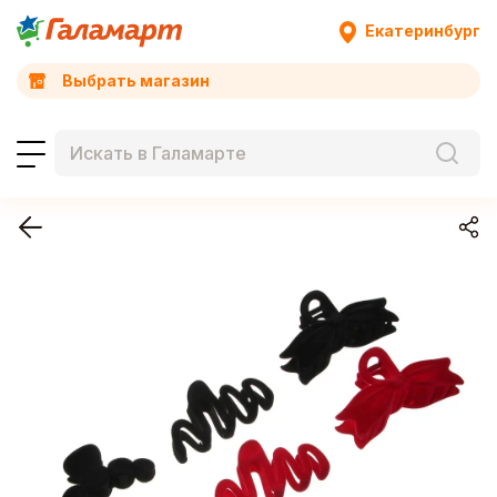
Екатеринбург
Выбрать магазин