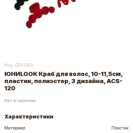
Код: (
321-042
)
ЮНИLOOK Краб для волос, 10-11,5см,
пластик, полиэстер, 3 дизайна, ACS-
120
Нет в наличии
Характеристики
Материал
Пластик