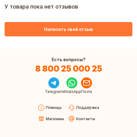
У товара пока нет отзывов
Написать свой отзыв
Есть вопросы?
8 800 25 000 25
Telegram
WhatsApp
Почта
Помощь
Поддержка
Магазины
Контакты