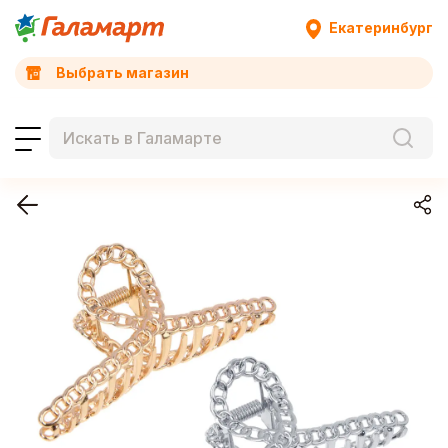
Екатеринбург
Выбрать магазин