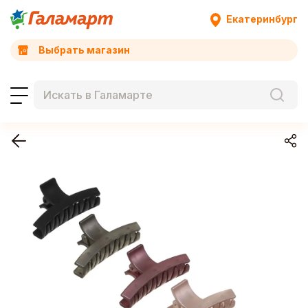
Екатеринбург
Выбрать магазин