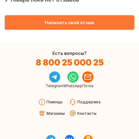
Написать свой отзыв
Есть вопросы?
8 800 25 000 25
Telegram
WhatsApp
Почта
Помощь
Поддержка
Магазины
Контакты