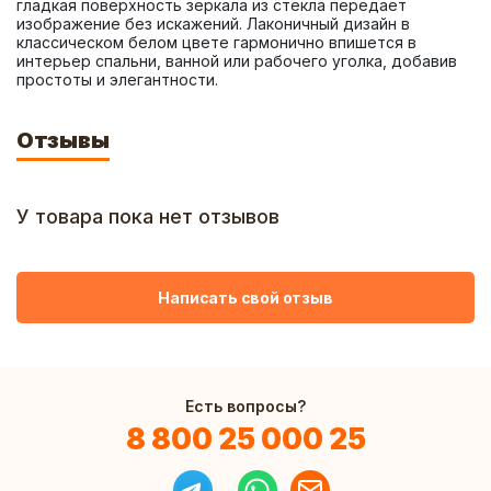
гладкая поверхность зеркала из стекла передает 
изображение без искажений. Лаконичный дизайн в 
классическом белом цвете гармонично впишется в 
интерьер спальни, ванной или рабочего уголка, добавив 
простоты и элегантности.
Отзывы
У товара пока нет отзывов
Написать свой отзыв
Есть вопросы?
8 800 25 000 25