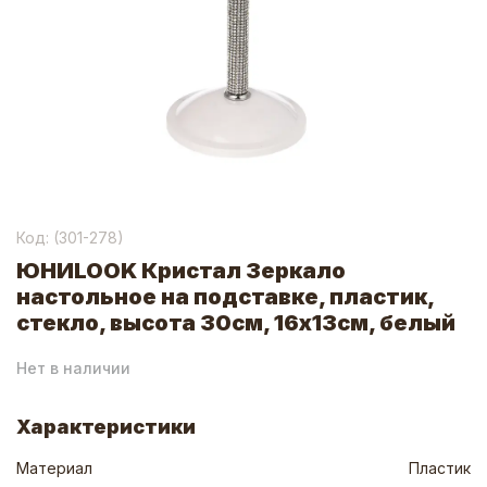
Код: (
301-278
)
ЮНИLOOK Кристал Зеркало
настольное на подставке, пластик,
стекло, высота 30см, 16х13см, белый
Нет в наличии
Характеристики
Материал
Пластик