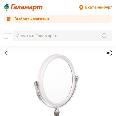
Екатеринбург
Выбрать магазин