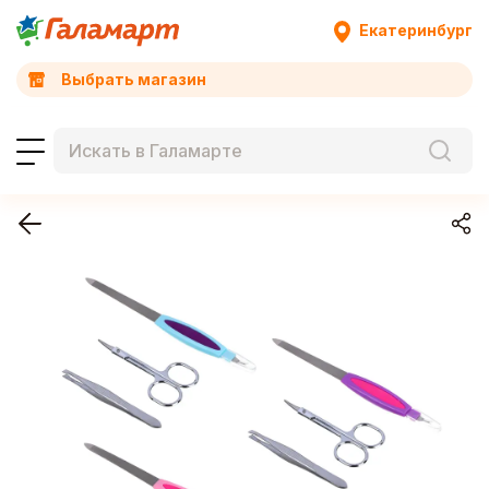
Екатеринбург
Выбрать магазин