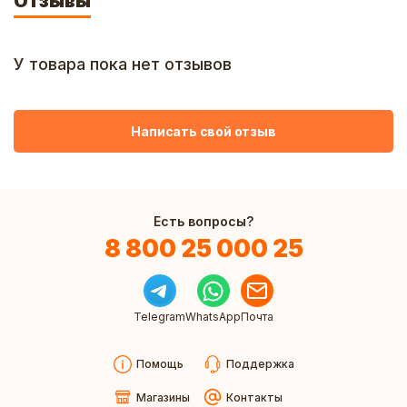
Отзывы
У товара пока нет отзывов
Написать свой отзыв
Есть вопросы?
8 800 25 000 25
Telegram
WhatsApp
Почта
Помощь
Поддержка
Магазины
Контакты