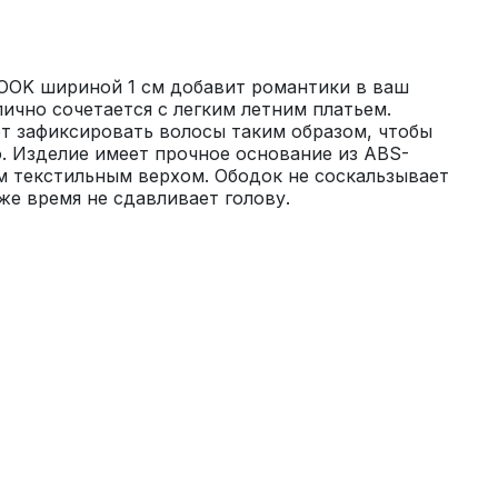
OK шириной 1 см добавит романтики в ваш 
ично сочетается с легким летним платьем. 
т зафиксировать волосы таким образом, чтобы 
. Изделие имеет прочное основание из ABS-
 текстильным верхом. Ободок не соскальзывает 
 же время не сдавливает голову.