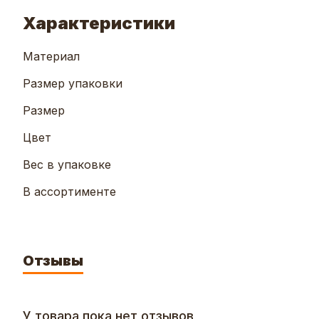
Характеристики
Материал
Размер упаковки
Размер
Цвет
Вес в упаковке
В ассортименте
Отзывы
У товара пока нет отзывов