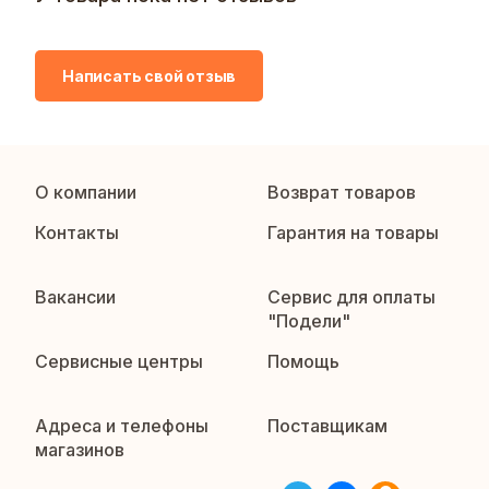
Написать свой отзыв
О компании
Возврат товаров
Контакты
Гарантия на товары
Вакансии
Сервис для оплаты
"Подели"
Сервисные центры
Помощь
Адреса и телефоны
Поставщикам
магазинов