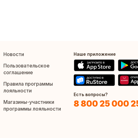
Новости
Наше приложение
Пользовательское
соглашение
Правила программы
лояльности
Есть вопросы?
8 800 25 000 2
Магазины-участники
программы лояльности