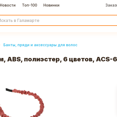
Новости
Топ-100
Новинки
Заказ
Банты, пряди и аксессуары для волос
, ABS, полиэстер, 6 цветов, ACS-