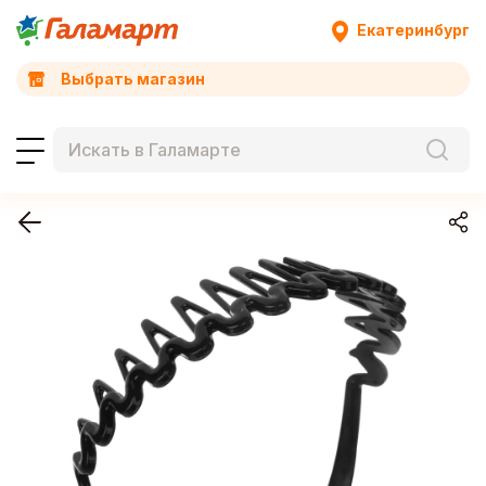
Екатеринбург
Выбрать магазин