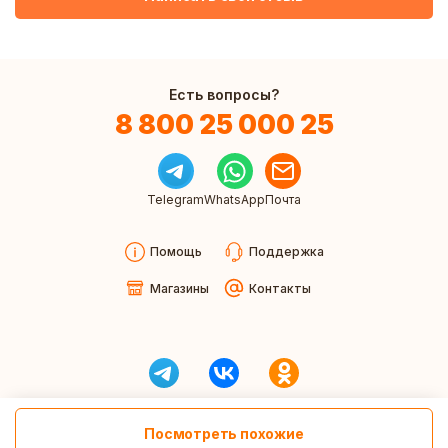
Есть вопросы?
8 800 25 000 25
Telegram
WhatsApp
Почта
Помощь
Поддержка
Магазины
Контакты
Посмотреть похожие