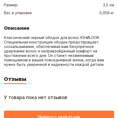
Размер
3,5 см
Вес в упаковке
0,059 кг
Описание
Классический черный ободок для волос ЮНИLOOK. 
Специальная конструкция ободка предотвращает 
соскальзывание, обеспечивая вам безупречное 
удержание волос и непревзойденный комфорт на 
протяжении всего дня. Он станет незаменимым 
помощником в вашей повседневной жизни, когда вам 
нужно быть уверенной в надежности каждой детали.
Отзывы
У товара пока нет отзывов
Написать свой отзыв