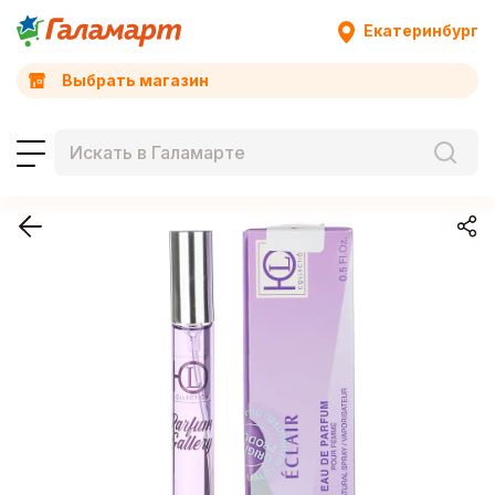
Екатеринбург
Выбрать магазин