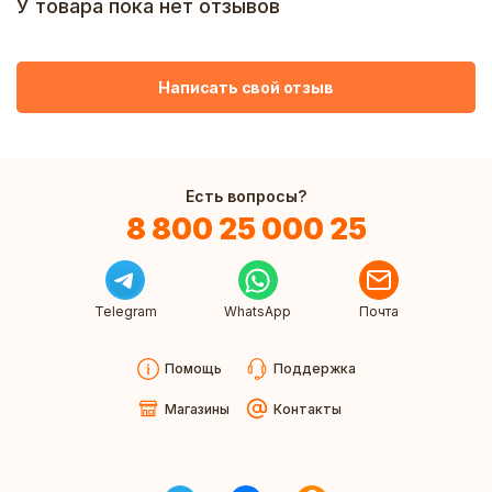
У товара пока нет отзывов
Написать свой отзыв
Есть вопросы?
8 800 25 000 25
Telegram
WhatsApp
Почта
Помощь
Поддержка
Магазины
Контакты