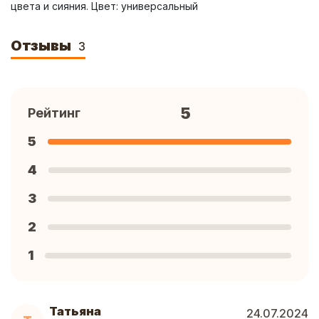
цвета и сияния. Цвет: универсальный
Отзывы
3
5
Рейтинг
5
4
3
2
1
Татьяна
24.07.2024