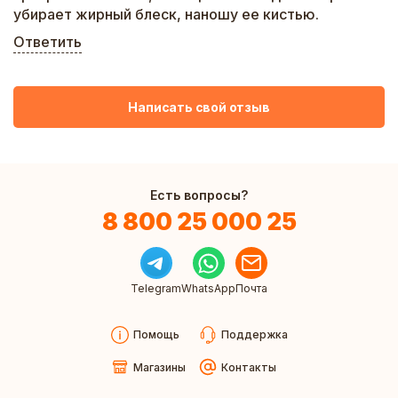
убирает жирный блеск, наношу ее кистью.
Ответить
Написать свой отзыв
Есть вопросы?
8 800 25 000 25
Telegram
WhatsApp
Почта
Помощь
Поддержка
Магазины
Контакты