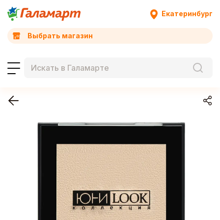
Екатеринбург
Выбрать магазин