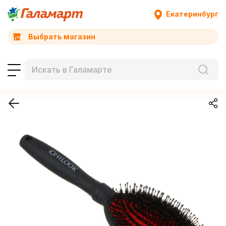
Екатеринбург
Выбрать магазин