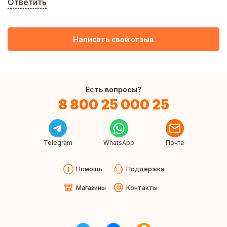
Ответить
Написать свой отзыв
Есть вопросы?
8 800 25 000 25
Telegram
WhatsApp
Почта
Помощь
Поддержка
Магазины
Контакты