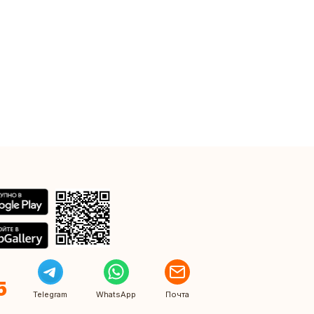
5
Telegram
WhatsApp
Почта