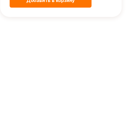
Добавить в корзину