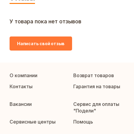
У товара пока нет отзывов
Написать свой отзыв
О компании
Возврат товаров
Контакты
Гарантия на товары
Вакансии
Сервис для оплаты
"Подели"
Сервисные центры
Помощь