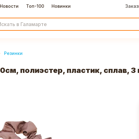
Новости
Топ-100
Новинки
Заказ
Резинки
см, полиэстер, пластик, сплав, 3 