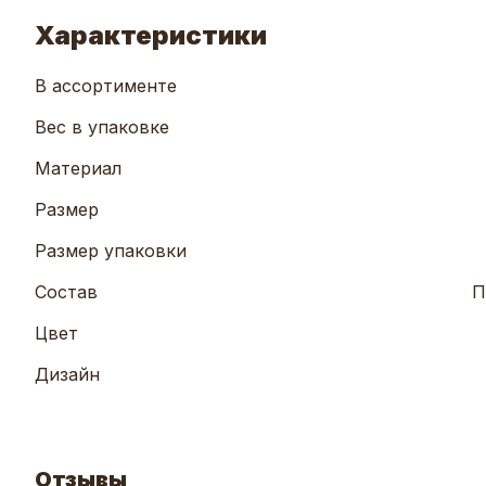
Характеристики
В ассортименте
Вес в упаковке
Материал
Размер
Размер упаковки
Состав
П
Цвет
Дизайн
Отзывы