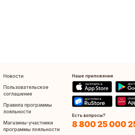
Новости
Наше приложение
Пользовательское
соглашение
Правила программы
лояльности
Есть вопросы?
8 800 25 000 2
Магазины-участники
программы лояльности