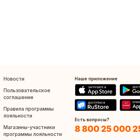
Новости
Наше приложение
Пользовательское
соглашение
Правила программы
лояльности
Есть вопросы?
8 800 25 000 2
Магазины-участники
программы лояльности