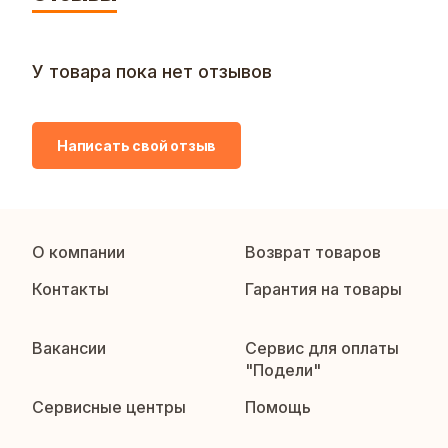
У товара пока нет отзывов
Написать свой отзыв
О компании
Возврат товаров
Контакты
Гарантия на товары
Вакансии
Сервис для оплаты
"Подели"
Сервисные центры
Помощь