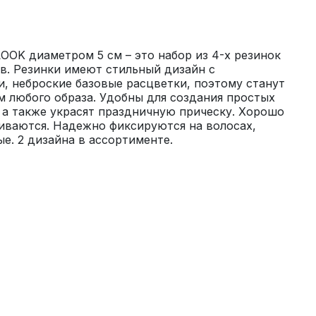
OK диаметром 5 см – это набор из 4-х резинок 
в. Резинки имеют стильный дизайн с 
 неброские базовые расцветки, поэтому станут 
 любого образа. Удобны для создания простых 
а также украсят праздничную прическу. Хорошо 
иваются. Надежно фиксируются на волосах, 
е. 2 дизайна в ассортименте.