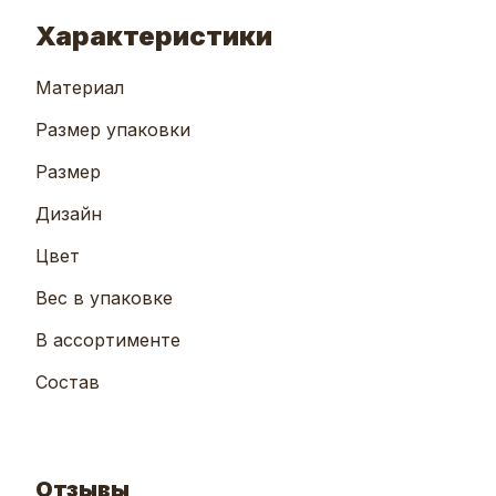
Характеристики
Материал
Размер упаковки
Размер
Дизайн
Цвет
Вес в упаковке
В ассортименте
Состав
Отзывы