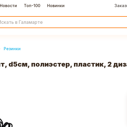
Новости
Топ-100
Новинки
Заказ
Резинки
 d5см, полиэстер, пластик, 2 диз