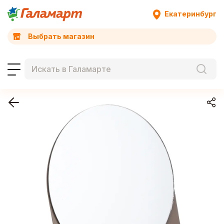
Екатеринбург
Выбрать магазин