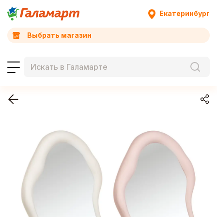
Екатеринбург
Выбрать магазин