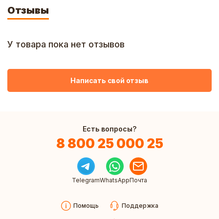
Отзывы
У товара пока нет отзывов
Написать свой отзыв
Есть вопросы?
8 800 25 000 25
Telegram
WhatsApp
Почта
Помощь
Поддержка